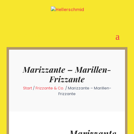
SELECT PAGE
Marizzante – Marillen-
Frizzante
Start
/
Frizzante & Co.
/ Marizzante – Marillen-
Frizzante
Marizzante