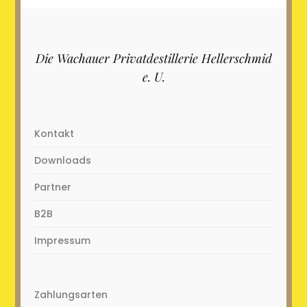
Die Wachauer Privatdestillerie Hellerschmid
e. U.
Kontakt
Downloads
Partner
B2B
Impressum
Zahlungsarten