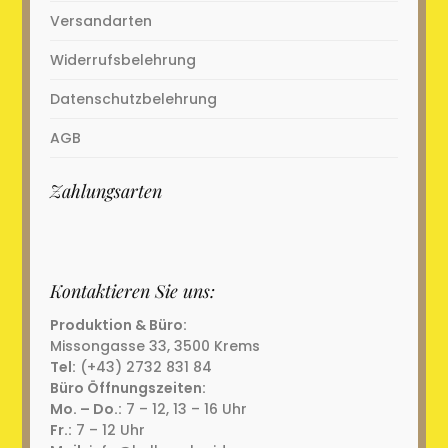
Versandarten
Widerrufsbelehrung
Datenschutzbelehrung
AGB
Zahlungsarten
Kontaktieren Sie uns:
Produktion & Büro:
Missongasse 33, 3500 Krems
Tel:
(+43) 2732 831 84
Büro Öffnungszeiten:
Mo. – Do.:
7 – 12, 13 – 16 Uhr
Fr.:
7 – 12 Uhr