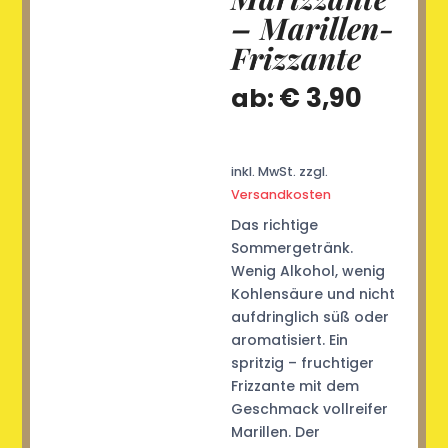
– Marillen-
Frizzante
€
3,90
ab:
inkl. MwSt.
zzgl.
Versandkosten
Das richtige
Sommergetränk.
Wenig Alkohol, wenig
Kohlensäure und nicht
aufdringlich süß oder
aromatisiert. Ein
spritzig – fruchtiger
Frizzante mit dem
Geschmack vollreifer
Marillen. Der